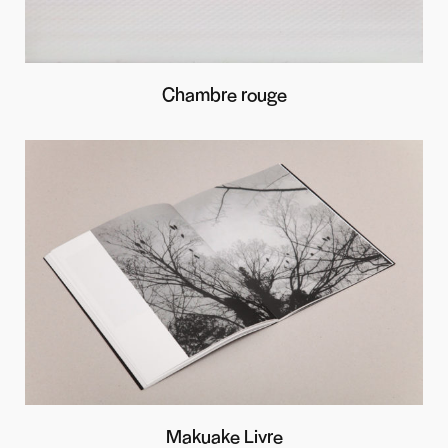
Chambre rouge
Makuake Livre