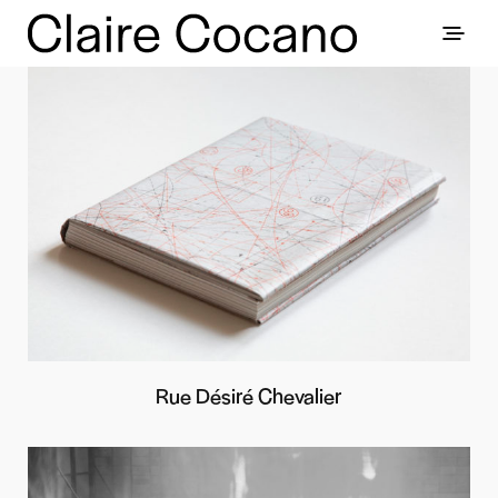
Rue Désiré Chevalier