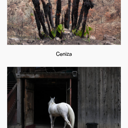
Ceniza